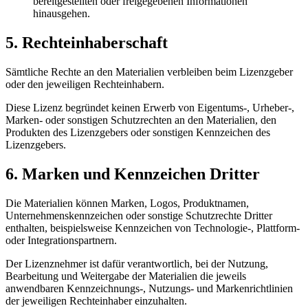
bereitgestellten oder freigegebenen Informationen
hinausgehen.
5. Rechteinhaberschaft
Sämtliche Rechte an den Materialien verbleiben beim Lizenzgeber
oder den jeweiligen Rechteinhabern.
Diese Lizenz begründet keinen Erwerb von Eigentums-, Urheber-,
Marken- oder sonstigen Schutzrechten an den Materialien, den
Produkten des Lizenzgebers oder sonstigen Kennzeichen des
Lizenzgebers.
6. Marken und Kennzeichen Dritter
Die Materialien können Marken, Logos, Produktnamen,
Unternehmenskennzeichen oder sonstige Schutzrechte Dritter
enthalten, beispielsweise Kennzeichen von Technologie-, Plattform-
oder Integrationspartnern.
Der Lizenznehmer ist dafür verantwortlich, bei der Nutzung,
Bearbeitung und Weitergabe der Materialien die jeweils
anwendbaren Kennzeichnungs-, Nutzungs- und Markenrichtlinien
der jeweiligen Rechteinhaber einzuhalten.