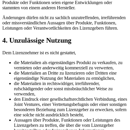
Produkte oder Funktionen seien eigene Entwicklungen oder
stammten von einem anderen Hersteller.
Änderungen dürfen nicht zu sachlich unzutreffenden, irreführenden
oder missverständlichen Aussagen über Produkte, Funktionen,
Leistungen oder Verantwortlichkeiten des Lizenzgebers führen.
4. Unzulässige Nutzung
Dem Lizenznehmer ist es nicht gestattet,
die Materialien als eigenständiges Produkt zu verkaufen, zu
vermieten oder anderweitig kommerziell zu verwerten,
die Materialien an Dritte zu lizenzieren oder Dritten eine
eigenständige Nutzung der Materialien zu ermöglichen,
die Materialien in rechtswidriger, irreführender,
rufschädigender oder sonst missbräuchlicher Weise zu
verwenden,
den Eindruck einer gesellschaftsrechtlichen Verbindung, eines
Joint Ventures, einer Vertretungsbefugnis oder einer sonstigen
besonderen Beziehung zum Lizenzgeber zu erwecken, sofern
eine solche nicht ausdrücklich besteht,
Aussagen über Produkte, Funktionen oder Leistungen des
Lizenzgebers zu treffen, die über die vom Lizenzgeber