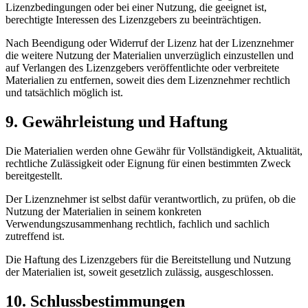
Lizenzbedingungen oder bei einer Nutzung, die geeignet ist,
berechtigte Interessen des Lizenzgebers zu beeinträchtigen.
Nach Beendigung oder Widerruf der Lizenz hat der Lizenznehmer
die weitere Nutzung der Materialien unverzüglich einzustellen und
auf Verlangen des Lizenzgebers veröffentlichte oder verbreitete
Materialien zu entfernen, soweit dies dem Lizenznehmer rechtlich
und tatsächlich möglich ist.
9. Gewährleistung und Haftung
Die Materialien werden ohne Gewähr für Vollständigkeit, Aktualität,
rechtliche Zulässigkeit oder Eignung für einen bestimmten Zweck
bereitgestellt.
Der Lizenznehmer ist selbst dafür verantwortlich, zu prüfen, ob die
Nutzung der Materialien in seinem konkreten
Verwendungszusammenhang rechtlich, fachlich und sachlich
zutreffend ist.
Die Haftung des Lizenzgebers für die Bereitstellung und Nutzung
der Materialien ist, soweit gesetzlich zulässig, ausgeschlossen.
10. Schlussbestimmungen