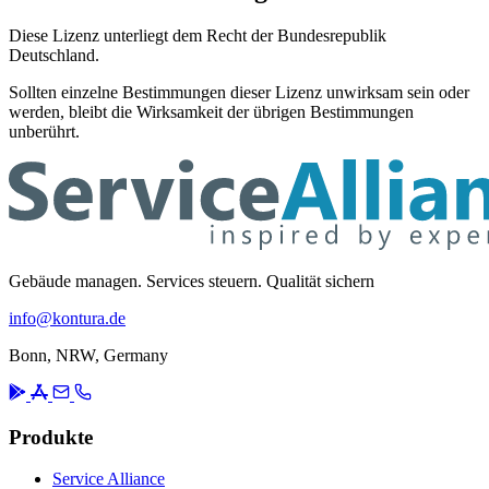
Diese Lizenz unterliegt dem Recht der Bundesrepublik
Deutschland.
Sollten einzelne Bestimmungen dieser Lizenz unwirksam sein oder
werden, bleibt die Wirksamkeit der übrigen Bestimmungen
unberührt.
Gebäude managen. Services steuern. Qualität sichern
info@kontura.de
Bonn, NRW, Germany
Produkte
Service Alliance