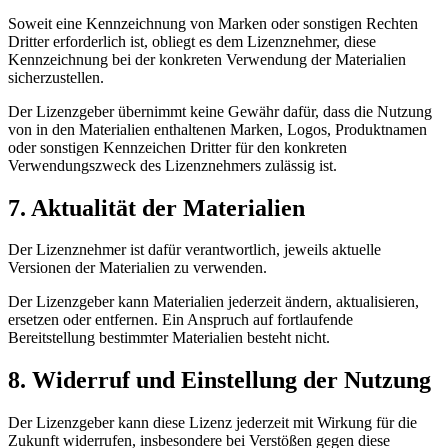
Soweit eine Kennzeichnung von Marken oder sonstigen Rechten
Dritter erforderlich ist, obliegt es dem Lizenznehmer, diese
Kennzeichnung bei der konkreten Verwendung der Materialien
sicherzustellen.
Der Lizenzgeber übernimmt keine Gewähr dafür, dass die Nutzung
von in den Materialien enthaltenen Marken, Logos, Produktnamen
oder sonstigen Kennzeichen Dritter für den konkreten
Verwendungszweck des Lizenznehmers zulässig ist.
7. Aktualität der Materialien
Der Lizenznehmer ist dafür verantwortlich, jeweils aktuelle
Versionen der Materialien zu verwenden.
Der Lizenzgeber kann Materialien jederzeit ändern, aktualisieren,
ersetzen oder entfernen. Ein Anspruch auf fortlaufende
Bereitstellung bestimmter Materialien besteht nicht.
8. Widerruf und Einstellung der Nutzung
Der Lizenzgeber kann diese Lizenz jederzeit mit Wirkung für die
Zukunft widerrufen, insbesondere bei Verstößen gegen diese