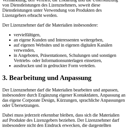
von Dienstleistungen des Lizenznehmers, soweit diese
Dienstleistungen unter Verwendung von Produkten des
Lizenzgebers erbracht werden.
Der Lizenznehmer darf die Materialien insbesondere:
vervielfältigen,
an eigene Kunden und Interessenten weitergeben,
auf eigenen Websites und in eigenen digitalen Kanälen
verwenden,
in Angeboten, Präsentationen, Schulungen und sonstigen
Vertriebs- oder Informationsunterlagen einsetzen,
ausdrucken und in gedruckter Form verteilen.
3. Bearbeitung und Anpassung
Der Lizenznehmer darf die Materialien bearbeiten und anpassen,
insbesondere durch Ergänzung eigener Kontaktdaten, Anpassung an
das eigene Corporate Design, Kürzungen, sprachliche Anpassungen
oder Übersetzungen.
Dabei muss jederzeit erkennbar bleiben, dass sich die Materialien
auf Produkte des Lizenzgebers beziehen. Der Lizenznehmer darf
insbesondere nicht den Eindruck erwecken, die dargestellten